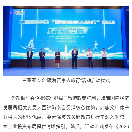
三亚亚沙会“跟着赛事去旅行”活动启动仪式
为帮助与会企业精准把握自贸港政策红利，海南国际经济
发展局相关负责人围绕海南自贸港核心优势，对旅文广体产
业相关的税收优惠、要素保障等关键政策进行了深入解读，
为企业投资布局提供清晰指引。随后，活动正式发布《2026