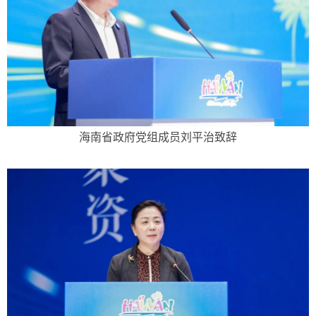
海南省政府党组成员刘平治致辞