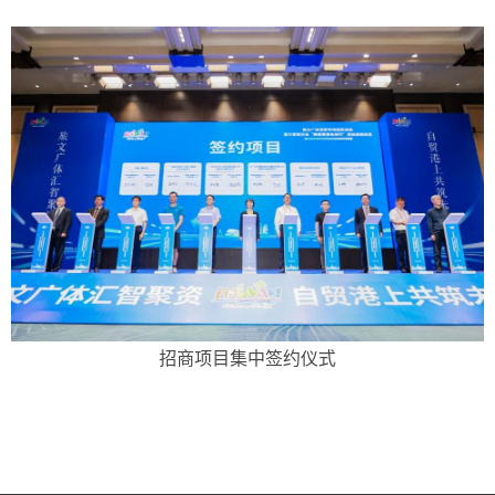
招商项目集中签约仪式