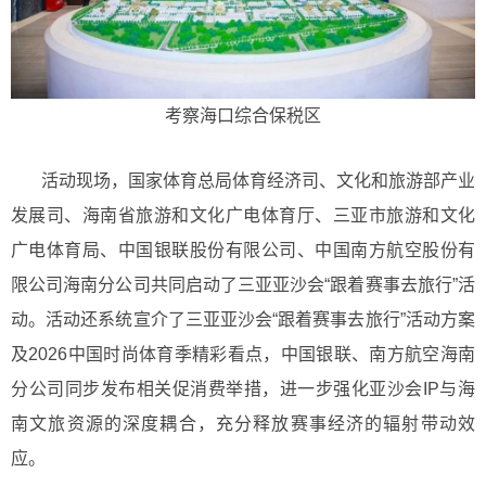
考察海口综合保税区
活动现场，国家体育总局体育经济司、文化和旅游部产业
发展司、海南省旅游和文化广电体育厅、三亚市旅游和文化
广电体育局、中国银联股份有限公司、中国南方航空股份有
限公司海南分公司共同启动了三亚亚沙会“跟着赛事去旅行”活
动。活动还系统宣介了三亚亚沙会“跟着赛事去旅行”活动方案
及2026中国时尚体育季精彩看点，中国银联、南方航空海南
分公司同步发布相关促消费举措，进一步强化亚沙会IP与海
南文旅资源的深度耦合，充分释放赛事经济的辐射带动效
应。