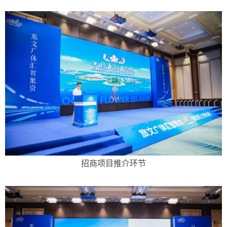
招商项目推介环节