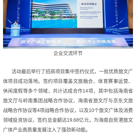
企业交流环节
活动最后举行了招商项目集中签约仪式，一批优质旅文广
体项目成功落地。签约项目覆盖文旅融合、体育赛事运营、
休闲度假等多个领域，共计达成合作14项，其中包括海南省
旅文厅与岭南集团战略合作协议、海南省旅文厅与京东文旅
战略合作协议等4项战略合作协议，以及10个旅文广体及消费
领域投资协议，签约总金额达19.68亿元，为海南自贸港旅文
广体产业高质量发展注入了强劲新动能。