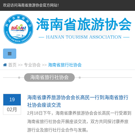
欢迎访问海南省旅游协会官方网站！
首页
>>
专业协会
>>
海南省旅行社协会
海南省旅行社协会
海南省康养旅游协会会长高民一行到海南省旅行
19
社协会座谈交流
02月
2月18日下午，海南省康养旅游协会会长高民一行受邀到
海南省旅行社协会开展座谈交流，双方共同探讨康养旅
游行业及旅行社行业合作与发展。